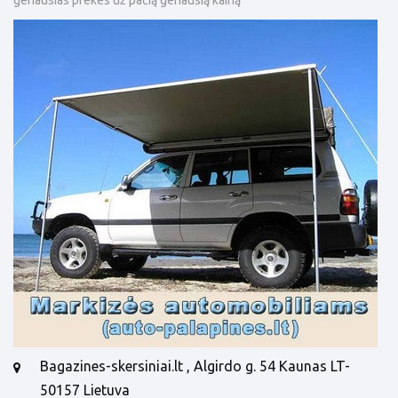
Bagazines-skersiniai.lt , Algirdo g. 54 Kaunas LT-
50157 Lietuva